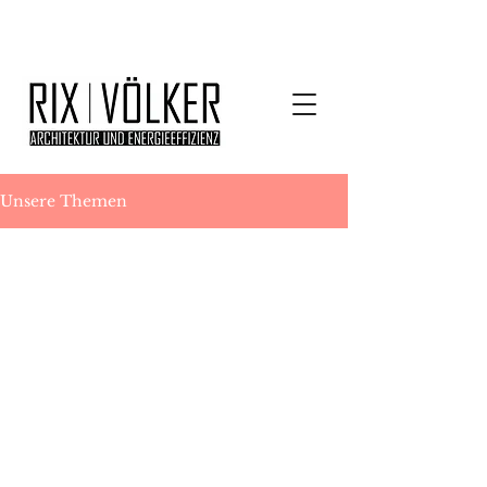
Unsere Themen