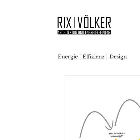
Energie | Effizienz | Design